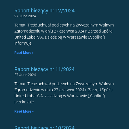
Raport bieżący nr 12/2024
27 June 2024
Temat: Treść uchwał podjętych na Zwyczajnym Walnym
Zgromadzeniu w dniu 27 czerwca 2024 r. Zarząd Spółki
United Label S.A. z siedzibą w Warszawie („Spółka”)
informuje,
Read More »
Raport bieżący nr 11/2024
27 June 2024
Temat: Treść uchwał podjętych na Zwyczajnym Walnym
Zgromadzeniu w dniu 27 czerwca 2024 r. Zarząd Spółki
United Label S.A. z siedzibą w Warszawie („Spółka”)
przekazuje
Read More »
Raport bieżący nr 10/2024