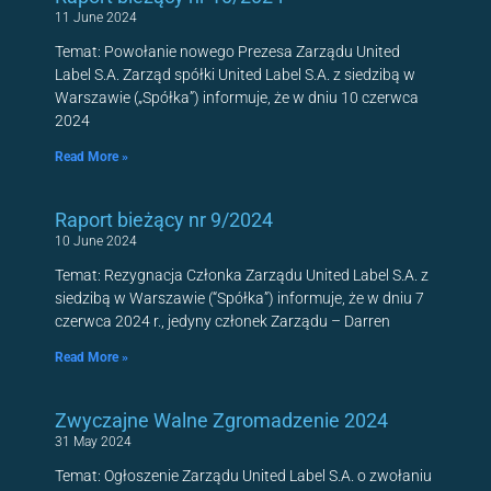
11 June 2024
Temat: Powołanie nowego Prezesa Zarządu United
Label S.A. Zarząd spółki United Label S.A. z siedzibą w
Warszawie („Spółka”) informuje, że w dniu 10 czerwca
2024
Read More »
Raport bieżący nr 9/2024
10 June 2024
Temat: Rezygnacja Członka Zarządu United Label S.A. z
siedzibą w Warszawie (“Spółka”) informuje, że w dniu 7
czerwca 2024 r., jedyny członek Zarządu – Darren
Read More »
Zwyczajne Walne Zgromadzenie 2024
31 May 2024
Temat: Ogłoszenie Zarządu United Label S.A. o zwołaniu