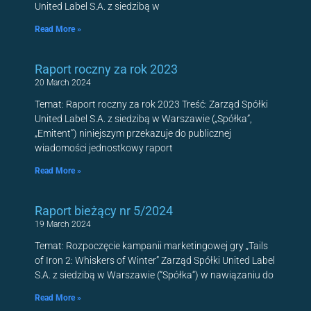
United Label S.A. z siedzibą w
Read More »
Raport roczny za rok 2023
20 March 2024
Temat: Raport roczny za rok 2023 Treść: Zarząd Spółki
United Label S.A. z siedzibą w Warszawie („Spółka”,
„Emitent”) niniejszym przekazuje do publicznej
wiadomości jednostkowy raport
Read More »
Raport bieżący nr 5/2024
19 March 2024
Temat: Rozpoczęcie kampanii marketingowej gry „Tails
of Iron 2: Whiskers of Winter” Zarząd Spółki United Label
S.A. z siedzibą w Warszawie (“Spółka“) w nawiązaniu do
Read More »