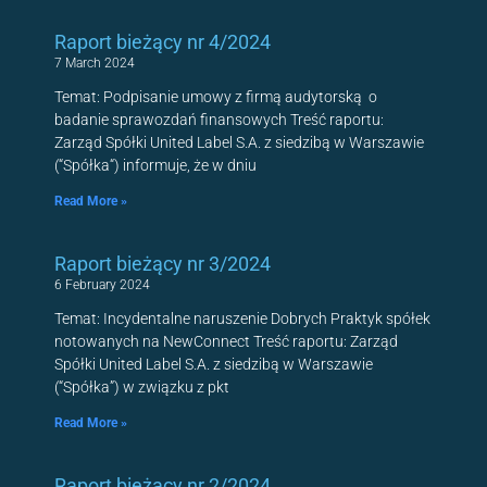
Raport bieżący nr 4/2024
7 March 2024
Temat: Podpisanie umowy z firmą audytorską o
badanie sprawozdań finansowych Treść raportu:
Zarząd Spółki United Label S.A. z siedzibą w Warszawie
(“Spółka“) informuje, że w dniu
Read More »
Raport bieżący nr 3/2024
6 February 2024
Temat: Incydentalne naruszenie Dobrych Praktyk spółek
notowanych na NewConnect Treść raportu: Zarząd
Spółki United Label S.A. z siedzibą w Warszawie
(“Spółka”) w związku z pkt
Read More »
Raport bieżący nr 2/2024