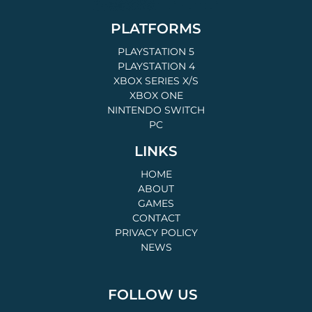
PLATFORMS
PLAYSTATION 5
PLAYSTATION 4
XBOX SERIES X/S
XBOX ONE
NINTENDO SWITCH
PC
LINKS
HOME
ABOUT
GAMES
CONTACT
PRIVACY POLICY
NEWS
FOLLOW US