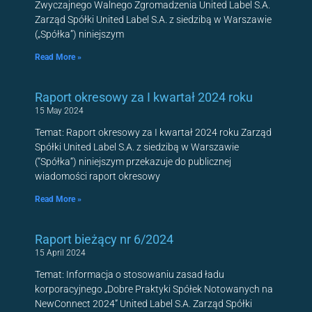
Zwyczajnego Walnego Zgromadzenia United Label S.A.
Zarząd Spółki United Label S.A. z siedzibą w Warszawie
(„Spółka”) niniejszym
Read More »
Raport okresowy za I kwartał 2024 roku
15 May 2024
Temat: Raport okresowy za I kwartał 2024 roku Zarząd
Spółki United Label S.A. z siedzibą w Warszawie
(“Spółka“) niniejszym przekazuje do publicznej
wiadomości raport okresowy
Read More »
Raport bieżący nr 6/2024
15 April 2024
Temat: Informacja o stosowaniu zasad ładu
korporacyjnego „Dobre Praktyki Spółek Notowanych na
NewConnect 2024” United Label S.A. Zarząd Spółki